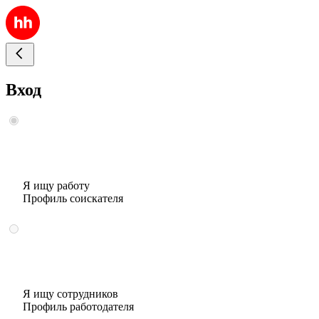
Вход
Я ищу работу
Профиль соискателя
Я ищу сотрудников
Профиль работодателя