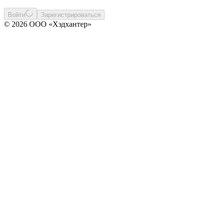
Войти
Зарегистрироваться
© 2026 ООО «Хэдхантер»