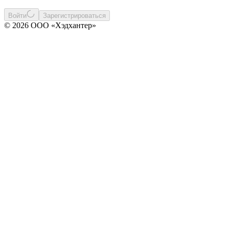
Войти
Зарегистрироваться
© 2026 ООО «Хэдхантер»