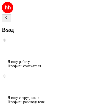
Вход
Я ищу работу
Профиль соискателя
Я ищу сотрудников
Профиль работодателя