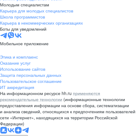
Молодым специалистам
Карьера для молодых специалистов
Школа программистов
Карьера в некоммерческих организациях
Боты для уведомлений
Мобильное приложение
Этика и комплаенс
Оказание услуг
Использование сайтов
Защита персональных данных
Пользовательское соглашение
ИТ аккредитация
На информационном ресурсе hh.ru
применяются
рекомендательные технологии
(информационные технологии
предоставления информации на основе сбора, систематизации
и анализа сведений, относящихся к предпочтениям пользователей
сети «Интернет», находящихся на территории Российской
Федерации)