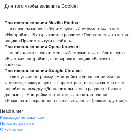
Для того чтобы включить Cookie:
При использовании Mozilla Firefox:
— в верхнем меню выберите пункт «Инструменты», в нем —
«Настройки». В открывшемся разделе «Приватность» отметьте
опцию «Принимать куки с сайтов».
При использовании Opera browser:
— необходимо в пункте меню «Инструменты» выбрать пункт
«Быстрые настройки», активировать опцию «Включить
cookies».
При использовании Google Chrome:
— кликнуть пиктограмму «Настройка и управление Goolge
Chrome», кликнуть пункт «Параметры», в открывшемся окне
перейти на вкладку «Дополнительные», в разделе «Личные
данные», «Настройки контента» выставить значение
«Разрешать сохранение локальных данных (рекомендуется)».
HeadHunter
Размещение вакансий
Поиск по резюме
О компании