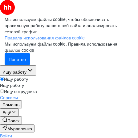
Мы используем файлы cookie, чтобы обеспечивать
правильную работу нашего веб-сайта и анализировать
сетевой трафик.
Правила использования файлов cookie
Мы используем файлы cookie.
Правила использования
файлов cookie
Понятно
Ищу работу
Ищу работу
Ищу работу
Ищу сотрудника
Сервисы
Помощь
Ещё
Поиск
Муравленко
Войти