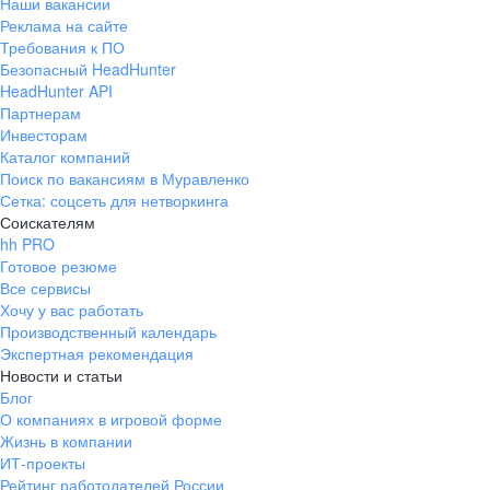
Наши вакансии
Реклама на сайте
Требования к ПО
Безопасный HeadHunter
HeadHunter API
Партнерам
Инвесторам
Каталог компаний
Поиск по вакансиям в Муравленко
Сетка: соцсеть для нетворкинга
Соискателям
hh PRO
Готовое резюме
Все сервисы
Хочу у вас работать
Производственный календарь
Экспертная рекомендация
Новости и статьи
Блог
О компаниях в игровой форме
Жизнь в компании
ИТ-проекты
Рейтинг работодателей России