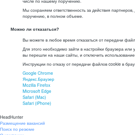
числе по нашему поручению.
Мы сохраняем ответственность за действия партнеров
поручению, в полном объеме.
Можно ли отказаться?
Вы можете в любое время отказаться от передачи файл
Для этого необходимо зайти в настройки браузера или у
вы перешли на наши сайты, и отключить использование
Инструкции по отказу от передачи файлов cookie в брау
Google Chrome
Яндекс.Браузер
Mozilla Firefox
Microsoft Edge
Safari (Mac)
Safari (iPhone)
HeadHunter
Размещение вакансий
Поиск по резюме