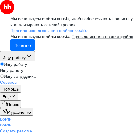
Мы используем файлы cookie, чтобы обеспечивать правильну
и анализировать сетевой трафик.
Правила использования файлов cookie
Мы используем файлы cookie.
Правила использования файло
Понятно
Ищу работу
Ищу работу
Ищу работу
Ищу сотрудника
Сервисы
Помощь
Ещё
Поиск
Муравленко
Войти
Войти
Создать резюме