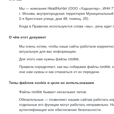
Мы — компания HeadHunter (ООО «Хэдхантер», ИНН 77
г. Москва, внутригородская территория Муниципальный 
2-я
Брестская улица, дом 48, помещ. 25).
Когда в Правилах используются слова «мы», речь идет
О чём этот документ
Мы очень хотим, чтобы наши сайты работали корректно
актуальную для вас информацию.
Для этого нам нужны файлы cookie.
Правила определяют, как мы собираем файлы cookie, к
они нам нужны и как отказаться от их передачи.
Типы файлов cookie и цели их использования
Файлы cookie бывают нескольких типов:
Обязательные — позволяют нашим сайтам работать корр
отдельные его функции могут работать неправильно. 
аутентификация или обеспечение безопасности.