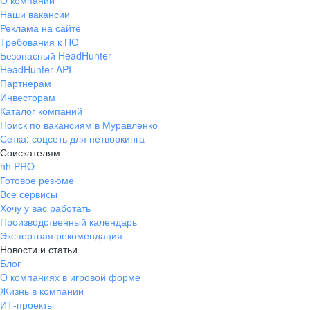
О компании
Наши вакансии
Реклама на сайте
Требования к ПО
Безопасный HeadHunter
HeadHunter API
Партнерам
Инвесторам
Каталог компаний
Поиск по вакансиям в Муравленко
Сетка: соцсеть для нетворкинга
Соискателям
hh PRO
Готовое резюме
Все сервисы
Хочу у вас работать
Производственный календарь
Экспертная рекомендация
Новости и статьи
Блог
О компаниях в игровой форме
Жизнь в компании
ИТ-проекты