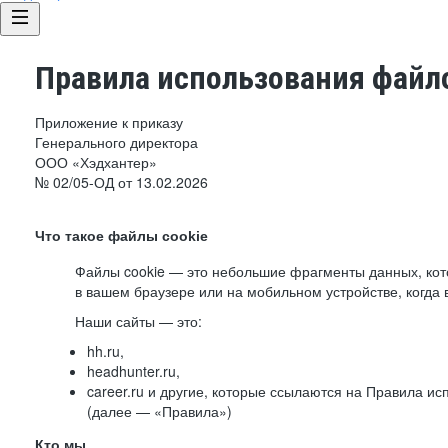
Правила использования файло
Приложение к приказу
Генерального директора
ООО «Хэдхантер»
№ 02/05-ОД от 13.02.2026
Что такое файлы cookie
Файлы cookie — это небольшие фрагменты данных, ко
в вашем браузере или на мобильном устройстве, когда 
Наши сайты — это:
hh.ru,
headhunter.ru,
career.ru и другие, которые ссылаются на Правила и
(далее — «Правила»)
Кто мы