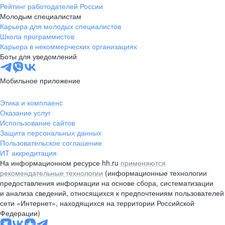
Рейтинг работодателей России
Молодым специалистам
Карьера для молодых специалистов
Школа программистов
Карьера в некоммерческих организациях
Боты для уведомлений
Мобильное приложение
Этика и комплаенс
Оказание услуг
Использование сайтов
Защита персональных данных
Пользовательское соглашение
ИТ аккредитация
На информационном ресурсе hh.ru
применяются
рекомендательные технологии
(информационные технологии
предоставления информации на основе сбора, систематизации
и анализа сведений, относящихся к предпочтениям пользователей
сети «Интернет», находящихся на территории Российской
Федерации)