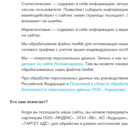
Статистические — содержат в себе информацию, актуа
сессии пользователя. Позволяют собирать информацию 
взаимодействуют с сайтом: какие страницы посещают, 
возникают ли ошибки.
Маркетинговые — содержат в себе информацию о ваши
на сайтах.
Мы обрабатываем файлы cookie для оптимизации наши
сетевого трафика с учетом ваших индивидуальных особ
Мы — оператор персональных данных. Запись о нас ес
данных на сайте Роскомнадзора
. Там вы можете ознак
обрабатываемых нами файлов cookie.
При обработке персональных данных мы руководствуем
Российской Федерации и
Политикой в области обработк
безопасности персональных данных ООО «Хэдхантер»
Кто нам помогает?
Когда вы посещаете наши сайты, мы можем передават
партнерам ООО «ЯНДЕКС», ООО «ВК», АО «Будущее», 
«ТАРГЕТ АДС» для обработки в рамках исполнения ука