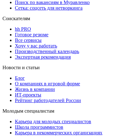
Поиск по вакансиям в Муравленко
Сетка: соцсеть для нетворкинга
Соискателям
hh PRO
Готовое резюме
Все сервисы
Хочу у вас работать
Производственный календарь
Экспертная рекомендация
Новости и статьи
Блог
О компаниях в игровой форме
Жизнь в компании
ИТ-проекты
Рейтинг работодателей России
Молодым специалистам
Карьера для молодых специалистов
Школа программистов
Карьера в некоммерческих организациях