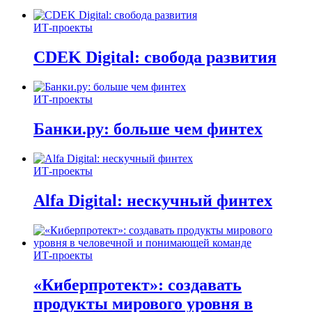
ИТ-проекты
CDEK Digital: свобода развития
ИТ-проекты
Банки.ру: больше чем финтех
ИТ-проекты
Alfa Digital: нескучный финтех
ИТ-проекты
«Киберпротект»: создавать
продукты мирового уровня в