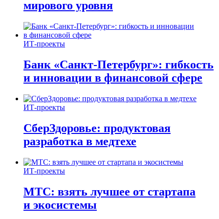
мирового уровня
ИТ-проекты
Банк «Санкт-Петербург»: гибкость
и инновации в финансовой сфере
ИТ-проекты
СберЗдоровье: продуктовая
разработка в медтехе
ИТ-проекты
МТС: взять лучшее от стартапа
и экосистемы