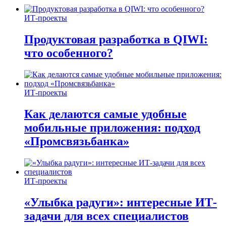
ИТ-проекты
Продуктовая разработка в QIWI:
что особенного?
ИТ-проекты
Как делаются самые удобные
мобильные приложения: подход
«Промсвязьбанка»
ИТ-проекты
«Улыбка радуги»: интересные ИТ-
задачи для всех специалистов