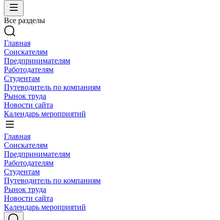
Все разделы
Главная
Соискателям
Предпринимателям
Работодателям
Студентам
Путеводитель по компаниям
Рынок труда
Новости сайта
Календарь мероприятий
Главная
Соискателям
Предпринимателям
Работодателям
Студентам
Путеводитель по компаниям
Рынок труда
Новости сайта
Календарь мероприятий