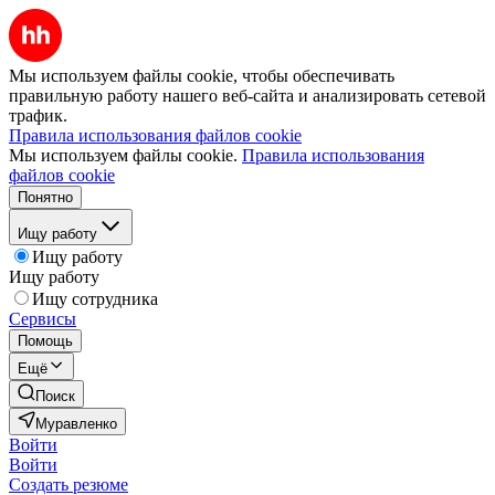
Мы используем файлы cookie, чтобы обеспечивать
правильную работу нашего веб-сайта и анализировать сетевой
трафик.
Правила использования файлов cookie
Мы используем файлы cookie.
Правила использования
файлов cookie
Понятно
Ищу работу
Ищу работу
Ищу работу
Ищу сотрудника
Сервисы
Помощь
Ещё
Поиск
Муравленко
Войти
Войти
Создать резюме