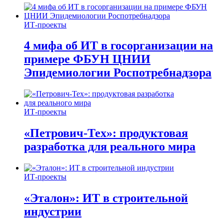
ИТ-проекты
4 мифа об ИТ в госорганизации на
примере ФБУН ЦНИИ
Эпидемиологии Роспотребнадзора
ИТ-проекты
«Петрович-Тех»: продуктовая
разработка для реального мира
ИТ-проекты
«Эталон»: ИТ в строительной
индустрии