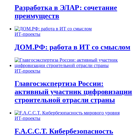
Разработка в ЭЛАР: сочетание
преимуществ
ИТ-проекты
ДОМ.РФ: работа в ИТ со смыслом
ИТ-проекты
Главгосэкспертиза России:
активный участник цифровизации
строительной отрасли страны
ИТ-проекты
F.A.C.C.T. Кибербезопасность