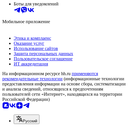
Боты для уведомлений
Мобильное приложение
Этика и комплаенс
Оказание услуг
Использование сайтов
Защита персональных данных
Пользовательское соглашение
ИТ аккредитация
На информационном ресурсе hh.ru
применяются
рекомендательные технологии
(информационные технологии
предоставления информации на основе сбора, систематизации
и анализа сведений, относящихся к предпочтениям
пользователей сети «Интернет», находящихся на территории
Российской Федерации)
Русский