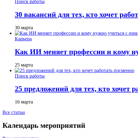
Поиск работы
30 вакансий для тех, кто хочет рабо
30 марта
Карьера
Как ИИ меняет профессии и кому ну
25 марта
Поиск работы
25 предложений для тех, кто хочет 
16 марта
Все статьи
Календарь мероприятий