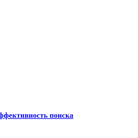
эффективность поиска