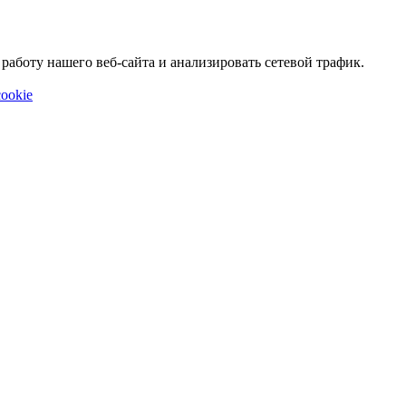
аботу нашего веб-сайта и анализировать сетевой трафик.
ookie