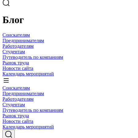
Блог
Соискателям
Предпринимателям
Работодателям
Студентам
Путеводитель по компаниям
Рынок труда
Новости сайта
Календарь мероприятий
Соискателям
Предпринимателям
Работодателям
Студентам
Путеводитель по компаниям
Рынок труда
Новости сайта
Календарь мероприятий