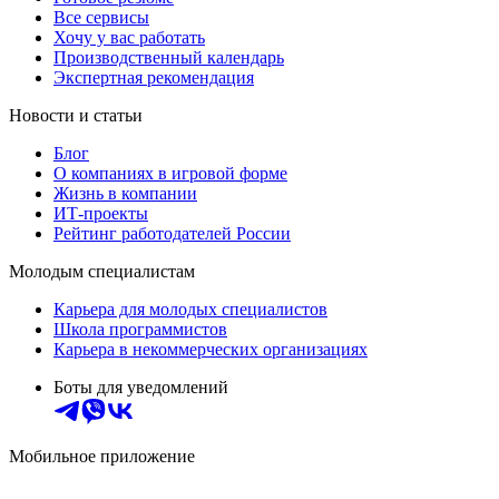
Все сервисы
Хочу у вас работать
Производственный календарь
Экспертная рекомендация
Новости и статьи
Блог
О компаниях в игровой форме
Жизнь в компании
ИТ-проекты
Рейтинг работодателей России
Молодым специалистам
Карьера для молодых специалистов
Школа программистов
Карьера в некоммерческих организациях
Боты для уведомлений
Мобильное приложение