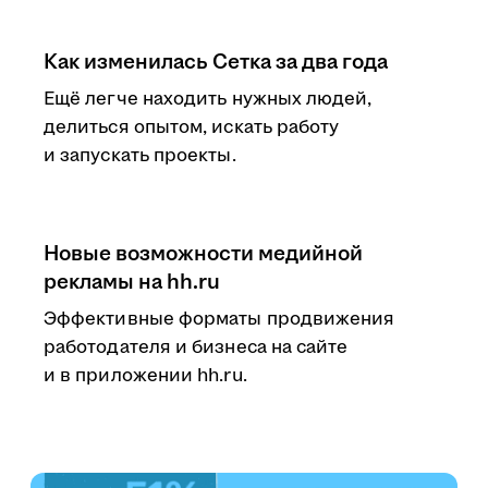
Как изменилась Сетка за два года
Ещё легче находить нужных людей,
делиться опытом, искать работу
и запускать проекты.
Новые возможности медийной
рекламы на hh.ru
Эффективные форматы продвижения
работодателя и бизнеса на сайте
и в приложении hh.ru.