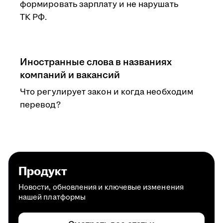
формировать зарплату и не нарушать
ТК РФ.
Иностранные слова в названиях
компаний и вакансий
Что регулирует закон и когда необходим
перевод?
Продукт
Новости, обновления и ключевые изменения
нашей платформы