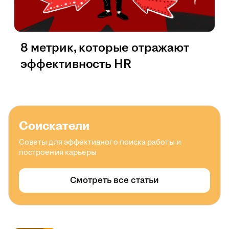
8 метрик, которые отражают
эффективность HR
Соискатели
Советы для эффективного поиска работы и
построения карьеры
Смотреть все статьи