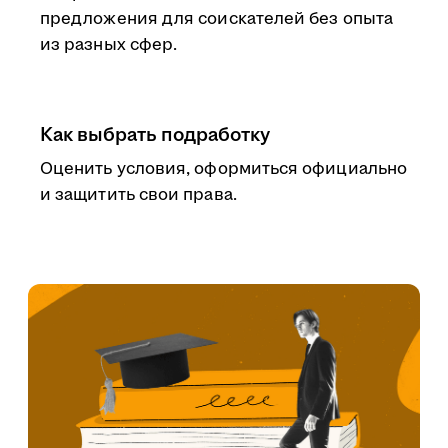
предложения для соискателей без опыта
из разных сфер.
Как выбрать подработку
Оценить условия, оформиться официально
и защитить свои права.