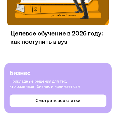
Целевое обучение в 2026 году:
как поступить в вуз
Бизнес
Прикладные решения для тех,
кто развивает бизнес и нанимает сам
Смотреть все статьи