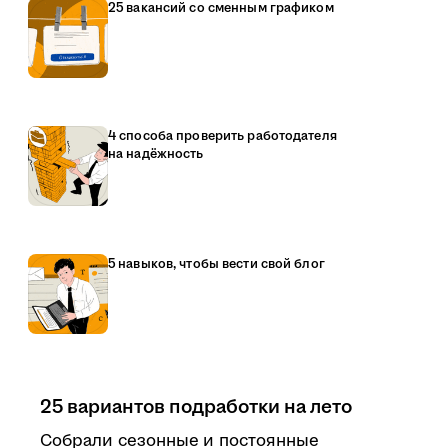
25 вакансий со сменным графиком
4 способа проверить работодателя
на надёжность
5 навыков, чтобы вести свой блог
25 вариантов подработки на лето
Собрали сезонные и постоянные