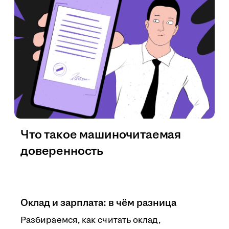
Что такое машиночитаемая
доверенность
Оклад и зарплата: в чём разница
Разбираемся, как считать оклад,