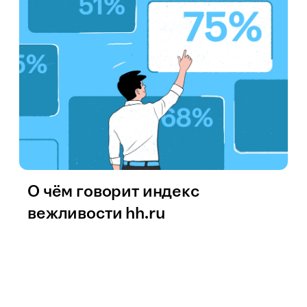
О чём говорит индекс
вежливости hh.ru