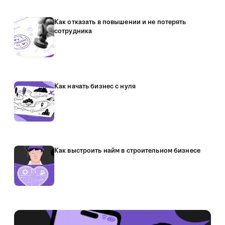
Как отказать в повышении и не потерять
сотрудника
Как начать бизнес с нуля
Как выстроить найм в строительном бизнесе