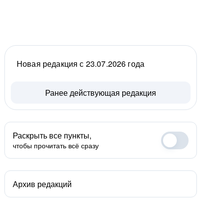
Новая редакция с 23.07.2026 года
Ранее действующая редакция
Раскрыть все пункты,
чтобы прочитать всё сразу
Архив редакций