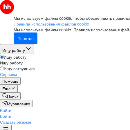
Мы используем файлы cookie, чтобы обеспечивать правильн
Правила использования файлов cookie
Мы используем файлы cookie.
Правила использования файл
Понятно
Ищу работу
Ищу работу
Ищу работу
Ищу сотрудника
Сервисы
Помощь
Ещё
Поиск
Муравленко
Войти
Войти
Создать резюме