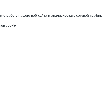
ую работу нашего веб-сайта и анализировать сетевой трафик.
ов cookie