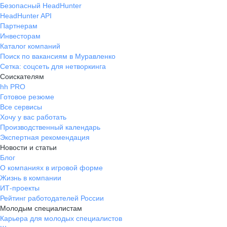
Безопасный HeadHunter
HeadHunter API
Партнерам
Инвесторам
Каталог компаний
Поиск по вакансиям в Муравленко
Сетка: соцсеть для нетворкинга
Соискателям
hh PRO
Готовое резюме
Все сервисы
Хочу у вас работать
Производственный календарь
Экспертная рекомендация
Новости и статьи
Блог
О компаниях в игровой форме
Жизнь в компании
ИТ-проекты
Рейтинг работодателей России
Молодым специалистам
Карьера для молодых специалистов