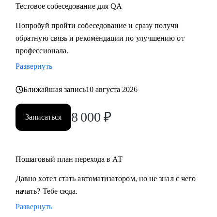
Тестовое собеседование для QA
Попробуй пройти собеседование и сразу получи
обратную связь и рекомендации по улучшению от
профессионала.
Развернуть
Ближайшая запись
10 августа 2026
8 000
₽
Записаться
Пошаговый план перехода в АТ
Давно хотел стать автоматизатором, но не знал с чего
начать? Тебе сюда.
Развернуть