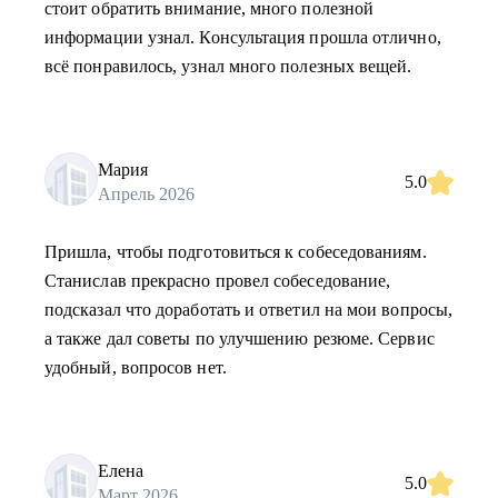
стоит обратить внимание, много полезной
информации узнал. Консультация прошла отлично,
всё понравилось, узнал много полезных вещей.
Мария
5.0
Апрель 2026
Пришла, чтобы подготовиться к собеседованиям.
Станислав прекрасно провел собеседование,
подсказал что доработать и ответил на мои вопросы,
а также дал советы по улучшению резюме. Сервис
удобный, вопросов нет.
Елена
5.0
Март 2026