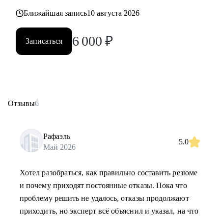
Ближайшая запись
10 августа 2026
6 000
₽
Записаться
Отзывы
6
Рафаэль
5.0
Май 2026
Хотел разобраться, как правильно составить резюме
и почему приходят постоянные отказы. Пока что
проблему решить не удалось, отказы продолжают
приходить, но эксперт всё объяснил и указал, на что