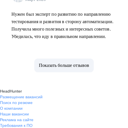
Нужен был эксперт по развитию по направлению
тестирования и развития в сторону автоматизации.
Получила много полезных и интересных советов.
Убедилась, что иду в правильном направлении.
Показать больше отзывов
HeadHunter
Размещение вакансий
Поиск по резюме
О компании
Наши вакансии
Реклама на сайте
Требования к ПО