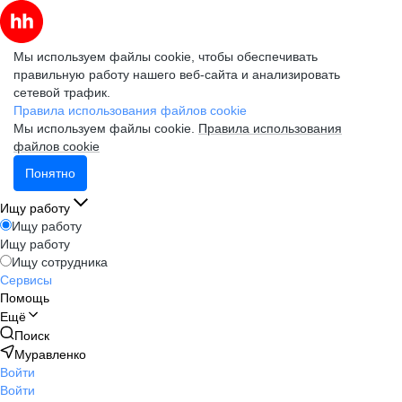
Мы используем файлы cookie, чтобы обеспечивать
правильную работу нашего веб-сайта и анализировать
сетевой трафик.
Правила использования файлов cookie
Мы используем файлы cookie.
Правила использования
файлов cookie
Понятно
Ищу работу
Ищу работу
Ищу работу
Ищу сотрудника
Сервисы
Помощь
Ещё
Поиск
Муравленко
Войти
Войти