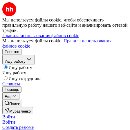
Мы используем файлы cookie, чтобы обеспечивать
правильную работу нашего веб-сайта и анализировать сетевой
трафик.
Правила использования файлов cookie
Мы используем файлы cookie.
Правила использования
файлов cookie
Понятно
Ищу работу
Ищу работу
Ищу работу
Ищу сотрудника
Сервисы
Помощь
Ещё
Поиск
Муравленко
Войти
Войти
Создать резюме