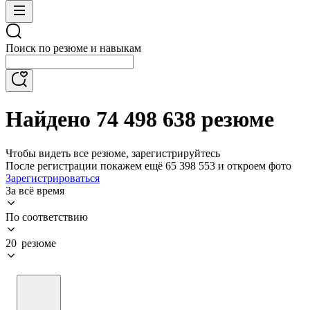
Поиск по резюме и навыкам
Найдено 74 498 638 резюме
Чтобы видеть все резюме, зарегистрируйтесь
После регистрации покажем ещё 65 398 553 и откроем фото
Зарегистрироваться
За всё время
По соответствию
20 резюме