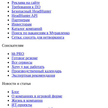
Реклама на сайте
Требования к ПО
Безопасный HeadHunter
HeadHunter API
Партнерам
Инвесторам
Каталог компаний
Поиск по вакансиям в Муравленко
Сетка: соцсеть для нетворкинга
Соискателям
hh PRO
Готовое резюме
Все сервисы
Хочу у вас работать
Производственный календарь
Экспертная рекомендация
Новости и статьи
Блог
О компаниях в игровой форме
Жизнь в компании
ИТ-проекты