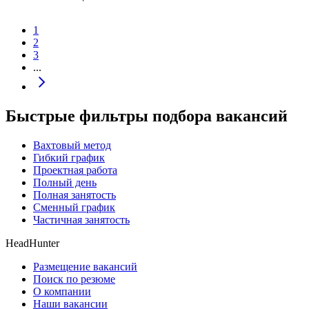
1
2
3
...
Быстрые фильтры подбора вакансий
Вахтовый метод
Гибкий график
Проектная работа
Полный день
Полная занятость
Сменный график
Частичная занятость
HeadHunter
Размещение вакансий
Поиск по резюме
О компании
Наши вакансии