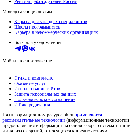
Рейтинг работодателей России
Молодым специалистам
Карьера для молодых специалистов
Школа программистов
Карьера в некоммерческих организациях
Боты для уведомлений
Мобильное приложение
Этика и комплаенс
Оказание услуг
Использование сайтов
Защита персональных данных
Пользовательское соглашение
ИТ аккредитация
На информационном ресурсе hh.ru
применяются
рекомендательные технологии
(информационные технологии
предоставления информации на основе сбора, систематизации
и анализа сведений, относящихся к предпочтениям