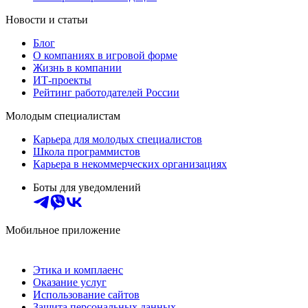
Новости и статьи
Блог
О компаниях в игровой форме
Жизнь в компании
ИТ-проекты
Рейтинг работодателей России
Молодым специалистам
Карьера для молодых специалистов
Школа программистов
Карьера в некоммерческих организациях
Боты для уведомлений
Мобильное приложение
Этика и комплаенс
Оказание услуг
Использование сайтов
Защита персональных данных