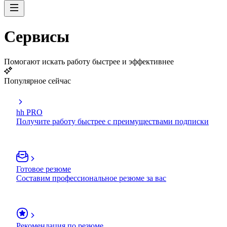
Сервисы
Помогают искать работу быстрее и эффективнее
Популярное сейчас
hh PRO
Получите работу быстрее с преимуществами подписки
Готовое резюме
Составим профессиональное резюме за вас
Рекомендация по резюме