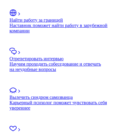
Найти работу за границей
Наставник поможет найти работу в зарубежной
компании
Отрепетировать интервью
Научим проходить собеседование и отвечать
на неудобные вопросы
Вылечить синдром самозванца
Карьерный психолог поможет чувствовать себя
увереннее