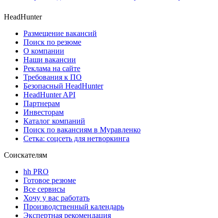
HeadHunter
Размещение вакансий
Поиск по резюме
О компании
Наши вакансии
Реклама на сайте
Требования к ПО
Безопасный HeadHunter
HeadHunter API
Партнерам
Инвесторам
Каталог компаний
Поиск по вакансиям в Муравленко
Сетка: соцсеть для нетворкинга
Соискателям
hh PRO
Готовое резюме
Все сервисы
Хочу у вас работать
Производственный календарь
Экспертная рекомендация