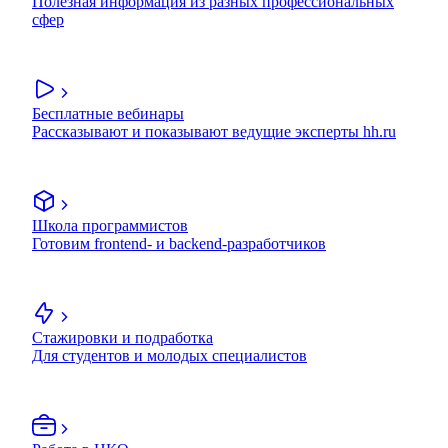
Полезная информация из разных профессиональных
сфер
Бесплатные вебинары
Рассказывают и показывают ведущие эксперты hh.ru
Школа программистов
Готовим frontend- и backend-разработчиков
Стажировки и подработка
Для студентов и молодых специалистов