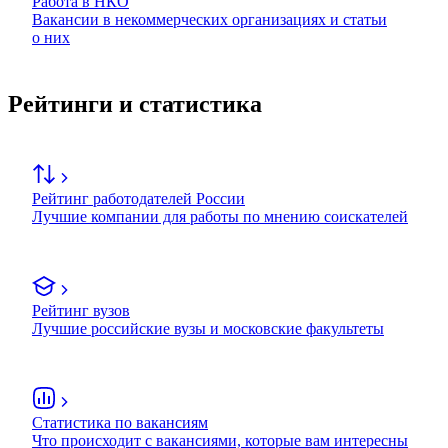
Работа в НКО
Вакансии в некоммерческих организациях и статьи
о них
Рейтинги и статистика
Рейтинг работодателей России
Лучшие компании для работы по мнению соискателей
Рейтинг вузов
Лучшие российские вузы и московские факультеты
Статистика по вакансиям
Что происходит с вакансиями, которые вам интересны