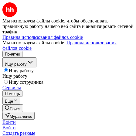
Мы используем файлы cookie, чтобы обеспечивать
правильную работу нашего веб-сайта и анализировать сетевой
трафик.
Правила использования файлов cookie
Мы используем файлы cookie.
Правила использования
файлов cookie
Понятно
Ищу работу
Ищу работу
Ищу работу
Ищу сотрудника
Сервисы
Помощь
Ещё
Поиск
Муравленко
Войти
Войти
Создать резюме