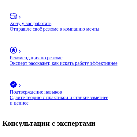
Хочу у вас работать
Отправьте своё резюме в компанию мечты
Рекомендация по резюме
Эксперт расскажет, как искать работу эффективнее
Подтверждение навыков
Сдайте теорию с практикой и станьте заметнее
и ценнее
Консультации с экспертами